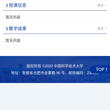
授课信息
更多 >
暂无内容
教学成果
更多 >
暂无内容
版权所有 ©2020 中国科学技术大学
地址：安徽省合肥市金寨路 96 号，邮政编码：230026