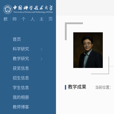
首页
科学研究
教学研究
获奖信息
招生信息
教学成果
当前位置：
学生信息
我的相册
教师博客