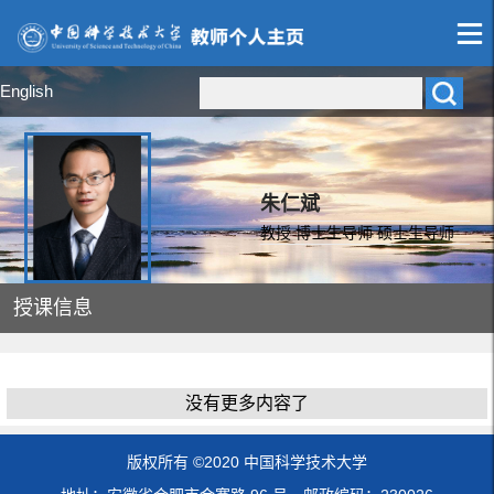
English
朱仁斌
教授 博士生导师 硕士生导师
授课信息
没有更多内容了
版权所有 ©2020 中国科学技术大学