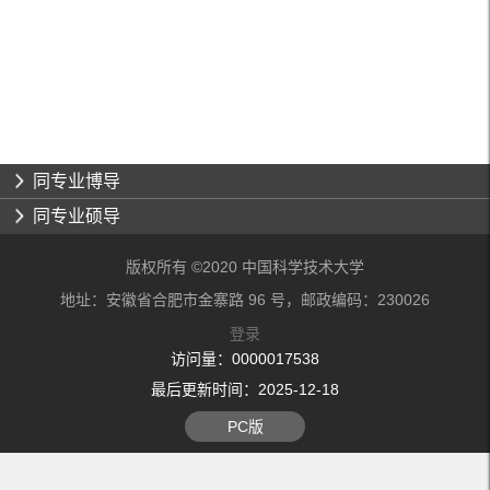
同专业博导
同专业硕导
版权所有 ©2020 中国科学技术大学
地址：安徽省合肥市金寨路 96 号，邮政编码：230026
登录
访问量：
0000017538
最后更新时间：
2025
-
12
-
18
PC版