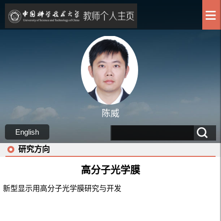
陈威
English
研究方向
高分子光学膜
新型显示用高分子光学膜研究与开发