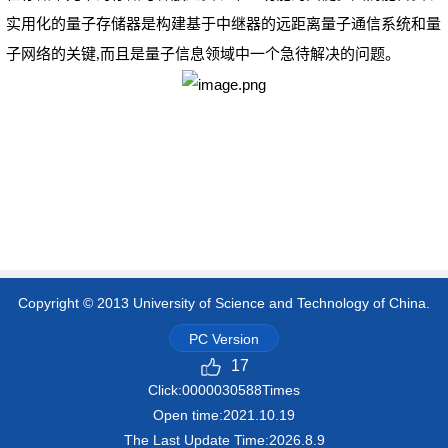
实用化的量子存储器是构建基于中继器的远距离量子通信系统和量
子网络的关键,而且是量子信息领域中一个急待解决的问题。
Copyright © 2013 University of Science and Technology of China.
PC Version
17
Click:
0000030588
Times
Open time:
2021
.
10
.
19
The Last Update Time:
2026
.
8
.
9