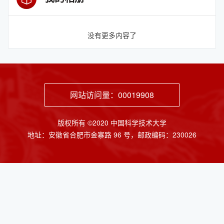
没有更多内容了
网站访问量：
00019908
版权所有 ©2020 中国科学技术大学
地址：安徽省合肥市金寨路 96 号，邮政编码：230026