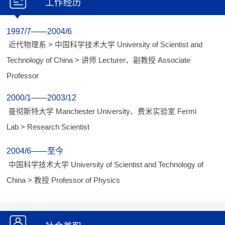
工作经历
1997/7——2004/6
近代物理系 > 中国科学技术大学 University of Scientist and
Technology of China > 讲师 Lecturer、副教授 Associate
Professor
2000/1——2003/12
曼彻斯特大学 Manchester University、费米实验室 Fermi
Lab > Research Scientist
2004/6——至今
中国科学技术大学 University of Scientist and Technology of
China > 教授 Professor of Physics