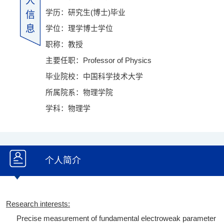
人
学历：研究生(博士)毕业
信
息
学位：理学博士学位
职称：教授
主要任职：Professor of Physics
毕业院校：中国科学技术大学
所属院系：物理学院
学科：物理学
个人简介
Research interests:
Precise measurement of fundamental electroweak parameter