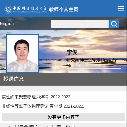
English
李俊
研究员 博士生导师 硕士生导
师
授课信息
惯性约束聚变物理,秋学期,2022-2023,
非线性等离子体物理导论,春学期,2021-2022,
没有更多内容了