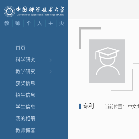
首页
科学研究
教学研究
获奖信息
招生信息
专利
当前位置：
中文
学生信息
我的相册
教师博客