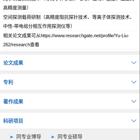
高精度测量）
空间探测载荷研制（高精度阻抗探针技术、等离子体探测技术、
中性-带电组分相互作用探测仪等）
相关论文成果可从https://www.researchgate.net/profile/Yu-Liu-
262/research查看
论文成果
专利
著作成果
科研项目
同专业博导
同专业硕导