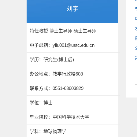
刘宇
特任教授 博士生导师 硕士生导师
电子邮箱：
yliu001@ustc.edu.cn
学历：研究生(博士后)
办公地点：教学行政楼608
联系方式：0551-63603829
学位：博士
毕业院校：中国科学技术大学
学科：地球物理学