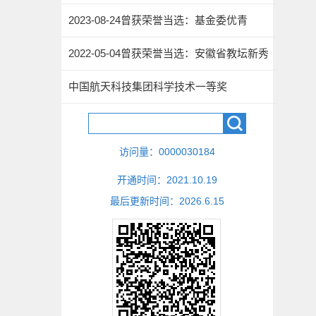
2023-08-24曾获荣誉当选：基金委优青
2022-05-04曾获荣誉当选：安徽省教坛新秀
中国航天科技集团科学技术一等奖
访问量：
0000030184
开通时间：
2021
.
10
.
19
最后更新时间：
2026
.
6
.
15