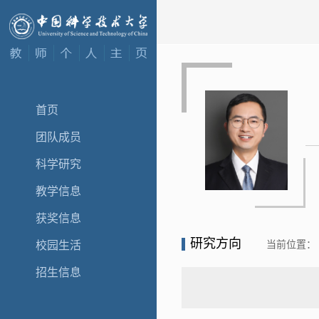
首页
团队成员
科学研究
教学信息
获奖信息
研究方向
当前位置：
校园生活
招生信息