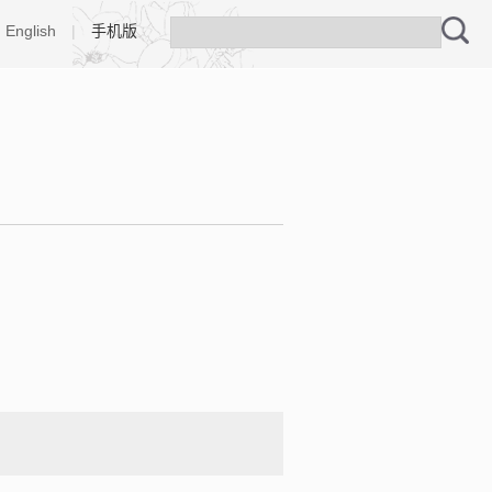
English
|
手机版