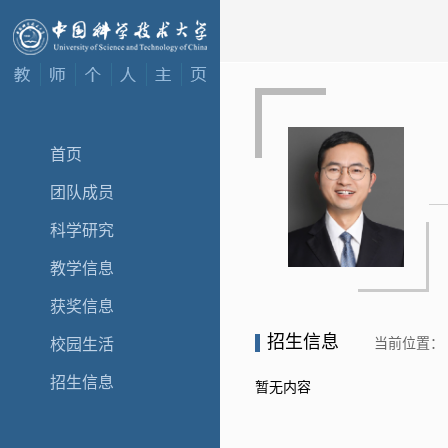
首页
团队成员
科学研究
教学信息
获奖信息
招生信息
当前位置：
校园生活
招生信息
暂无内容