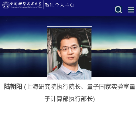
陆朝阳
(上海研究院执行院长、量子国家实验室量
子计算部执行部长)