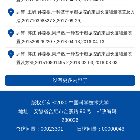
罗箐 ,王岍,孙葆根,一种基于单谐振腔的束团长度测量装置及方
法,201710398527.8,2017-09-29,
罗箐 ,郭江,孙葆根,周泽然,一种基于谐振腔的束团长度测量装
置,201520926220.7,2016-04-13,2016-04-13.
罗箐 ,郭江,孙葆根,周泽然,一种基于谐振腔的束团长度测量装
置及方法,201510801495.2,2016-02-03,2018-08-03.
没有更多内容了
版权所有 ©2020 中国科学技术大学
地址：安徽省合肥市金寨路 96 号，邮政编码：
230026
总访问量：
00023301
日访问量：
00000043