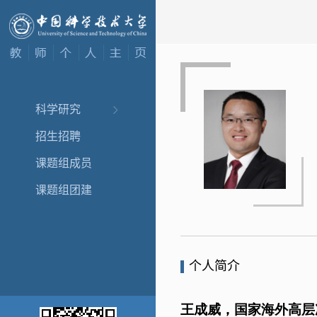
科学研究
招生招聘
课题组成员
课题组团建
个人简介