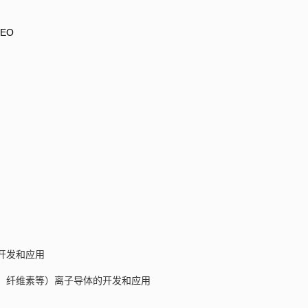
EO
开发和应用
、纤维素等）离子导体的开发和应用