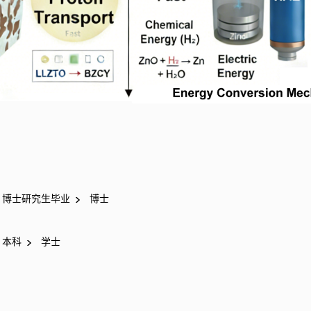
博士研究生毕业
博士
本科
学士