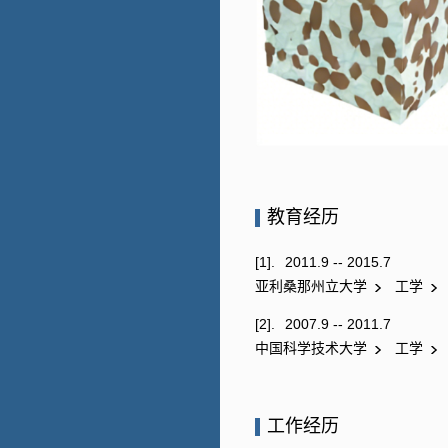
教育经历
[1].
2011.9 -- 2015.7
亚利桑那州立大学
工学
[2].
2007.9 -- 2011.7
中国科学技术大学
工学
工作经历