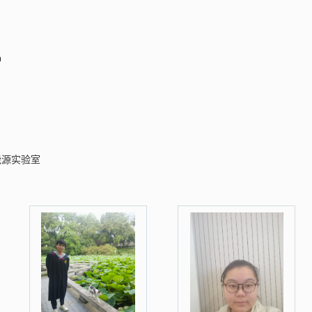
n
能源实验室