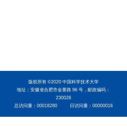
版权所有 ©2020 中国科学技术大学
地址：安徽省合肥市金寨路 96 号，邮政编码：
230026
总访问量：
00018280
日访问量：
00000016