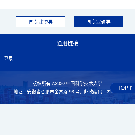
同专业博导
同专业硕导
通用链接
登录
版权所有 ©2020 中国科学技术大学
地址：安徽省合肥市金寨路 96 号，邮政编码：230026