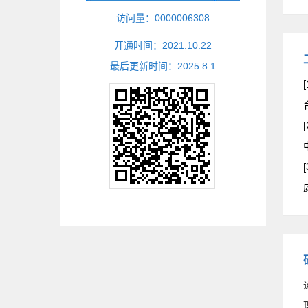
访问量：
0000006308
开通时间：
2021
.
10
.
22
最后更新时间：
2025
.
8
.
1
[
[
[