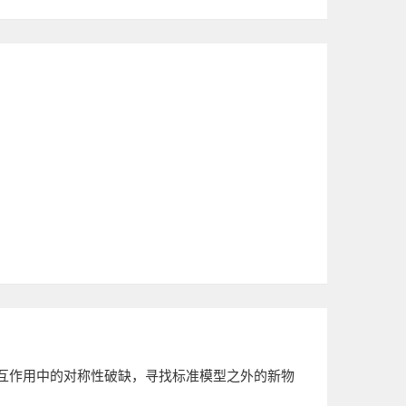
互作用中的对称性破缺，寻找标准模型之外的新物