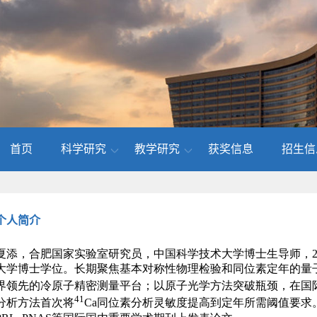
首页
科学研究
教学研究
获奖信息
招生信
个人简介