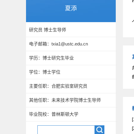
夏添
研究员 博士生导师
电子邮箱：
txia1@ustc.edu.cn
学历：博士研究生毕业
学位：博士学位
主要任职：合肥实验室研究员
其他任职：未来技术学院博士生导师
毕业院校：普林斯顿大学