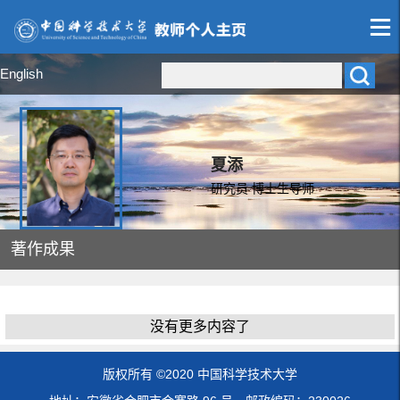
English
夏添
研究员 博士生导师
著作成果
没有更多内容了
版权所有 ©2020 中国科学技术大学