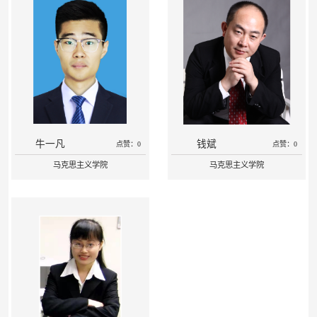
牛一凡
钱斌
点赞：0
点赞：0
马克思主义学院
马克思主义学院