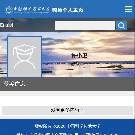
English
许小卫
教授
获奖信息
没有更多内容了
版权所有 ©2020 中国科学技术大学