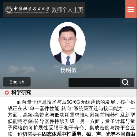
杨明敏
English
科学研究