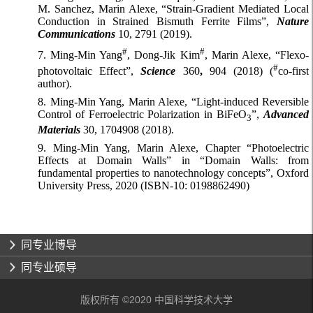
同专业博导
同专业硕导
版权所有 ©2020 中国科学技术大学