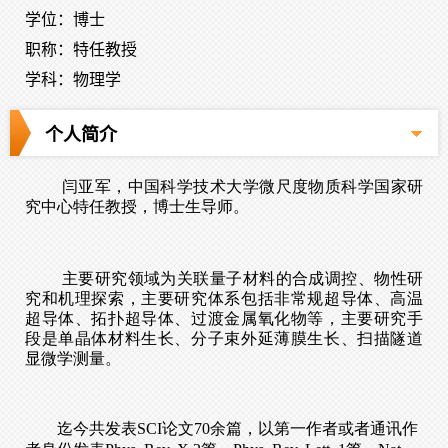
学位：博士
职称：特任教授
学科：物理学
个人简介