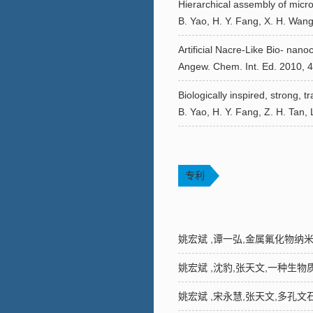
Hierarchical assembly of micro-
B. Yao, H. Y. Fang, X. H. Wang
Artificial Nacre-Like Bio- nan
Angew. Chem. Int. Ed. 2010, 49
Biologically inspired, strong,
B. Yao, H. Y. Fang, Z. H. Tan, 
专利
姚宏斌 ,谭一弘,金属氟化物纳米粒子
姚宏斌 ,沈豹,张天文,一种生物质纳
姚宏斌 ,宋永慧,张天文,多孔文石结