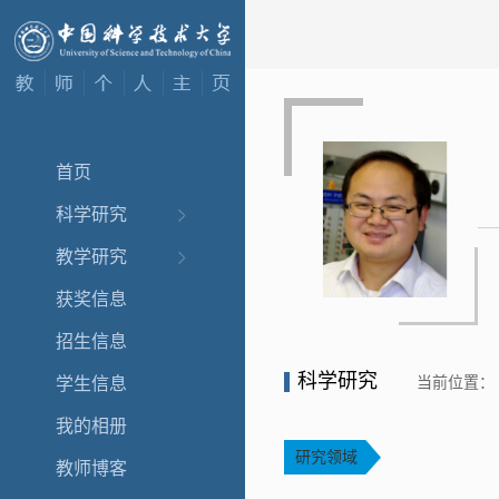
首页
科学研究
教学研究
获奖信息
招生信息
科学研究
当前位置：
学生信息
我的相册
研究领域
教师博客