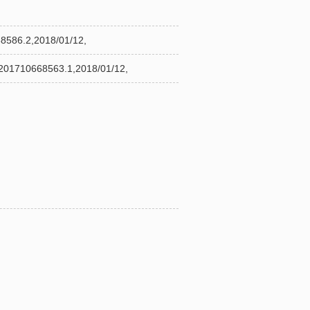
,
,2018/01/12,
8563.1,2018/01/12,