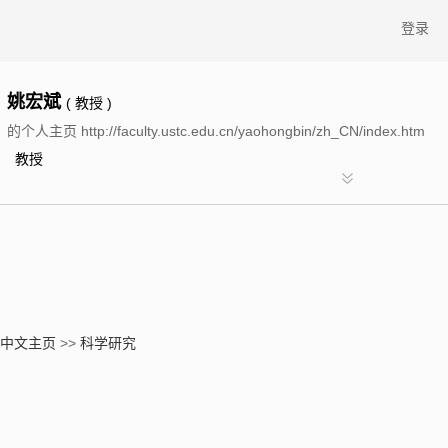
登录
姚宏斌
( 教授 )
的个人主页 http://faculty.ustc.edu.cn/yaohongbin/zh_CN/index.htm
教授
中文主页
>>
科学研究