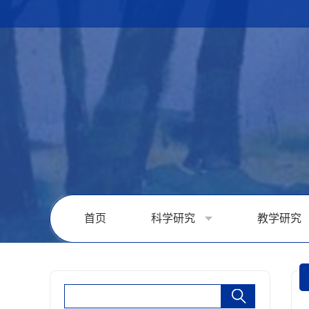
首页
科学研究
教学研究