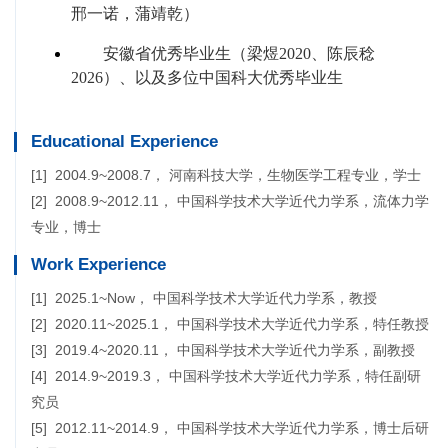
Educational Experience
[1] 2004.9~2008.7， 河南科技大学，生物医学工程专业，学士
[2] 2008.9~2012.11， 中国科学技术大学近代力学系，流体力学
专业，博士
Work Experience
[1] 2025.1~Now， 中国科学技术大学近代力学系，教授
[2] 2020.11~2025.1， 中国科学技术大学近代力学系，特任教授
[3] 2019.4~2020.11， 中国科学技术大学近代力学系，副教授
[4] 2014.9~2019.3， 中国科学技术大学近代力学系，特任副研
究员
[5] 2012.11~2014.9， 中国科学技术大学近代力学系，博士后研