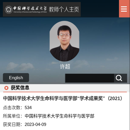
许超
English
获奖信息
中国科学技术大学生命科学与医学部“学术成果奖”（2021）
点击次数：
534
所属单位：
中国科学技术大学生命科学与医学部
获奖日期：
2023-04-09