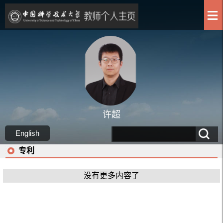
许超
English
专利
没有更多内容了