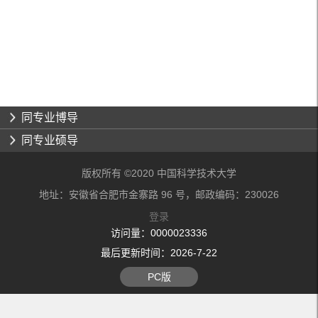
同专业博导
同专业硕导
版权所有 ©2020 中国科学技术大学
地址：安徽省合肥市金寨路 96 号，邮政编码：230026
登录
访问量：
0000023336
最后更新时间：
2026
-
7
-
22
PC版