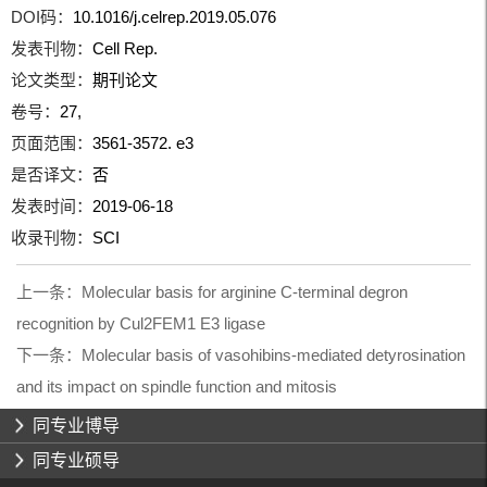
DOI码：
10.1016/j.celrep.2019.05.076
发表刊物：
Cell Rep.
论文类型：
期刊论文
卷号：
27,
页面范围：
3561-3572. e3
是否译文：
否
发表时间：
2019-06-18
收录刊物：
SCI
上一条：
Molecular basis for arginine C-terminal degron
recognition by Cul2FEM1 E3 ligase
下一条：
Molecular basis of vasohibins-mediated detyrosination
and its impact on spindle function and mitosis
同专业博导
同专业硕导