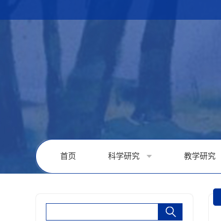
首页
科学研究
教学研究