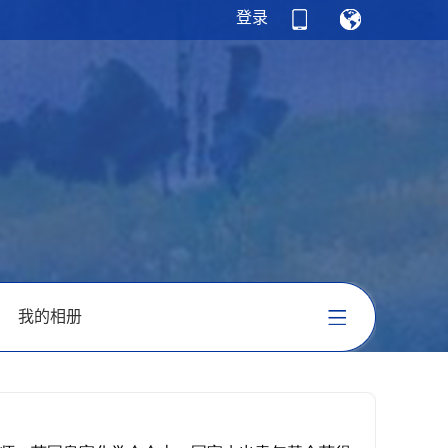
登录
我的相册