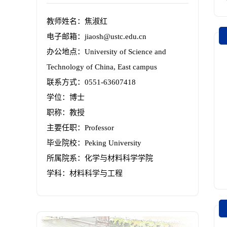
教师姓名：焦淑红
电子邮箱：
jiaosh@ustc.edu.cn
办公地点：University of Science and
Technology of China, East campus
联系方式：0551-63607418
学位：博士
职称：教授
主要任职：Professor
毕业院校：Peking University
所属院系：化学与材料科学学院
学科：材料科学与工程