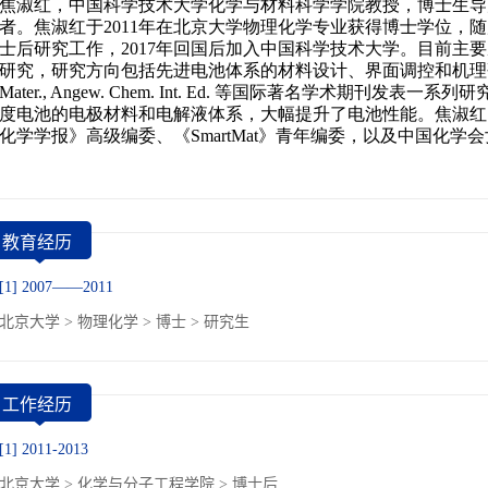
教育经历
[1] 2007——2011
北京大学 > 物理化学 > 博士 > 研究生
工作经历
[1] 2011-2013
北京大学 > 化学与分子工程学院 > 博士后