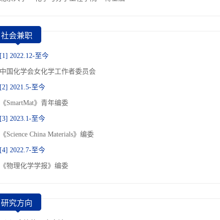
社会兼职
[1] 2022.12-至今
中国化学会女化学工作者委员会
[2] 2021.5-至今
《SmartMat》青年编委
[3] 2023.1-至今
《Science China Materials》编委
[4] 2022.7-至今
《物理化学学报》编委
研究方向