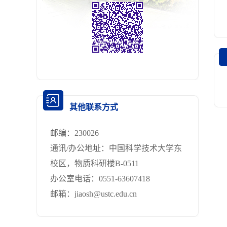
其他联系方式
邮编：
230026
通讯/办公地址：
中国科学技术大学东
校区，物质科研楼B-0511
办公室电话：
0551-63607418
邮箱：
jiaosh@ustc.edu.cn