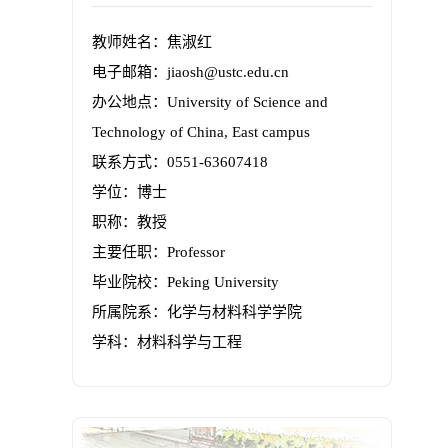
教师姓名：焦淑红
电子邮箱：
jiaosh@ustc.edu.cn
办公地点：University of Science and
Technology of China, East campus
联系方式：0551-63607418
学位：博士
职称：教授
主要任职：Professor
毕业院校：Peking University
所属院系：化学与材料科学学院
学科：材料科学与工程