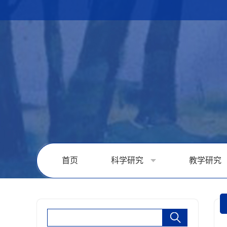
首页
科学研究
教学研究