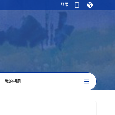
登录
我的相册