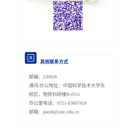
其他联系方式
邮编：
230026
通讯/办公地址：
中国科学技术大学东
校区，物质科研楼B-0511
办公室电话：
0551-63607418
邮箱：
jiaosh@ustc.edu.cn