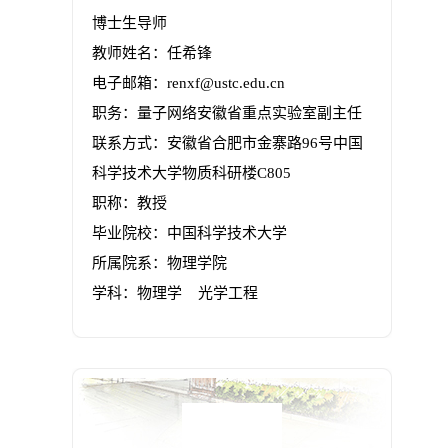
博士生导师
教师姓名：任希锋
电子邮箱：
renxf@ustc.edu.cn
职务：量子网络安徽省重点实验室副主任
联系方式：安徽省合肥市金寨路96号中国
科学技术大学物质科研楼C805
职称：教授
毕业院校：中国科学技术大学
所属院系：物理学院
学科：物理学 光学工程