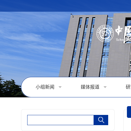
小组新闻
媒体报道
研