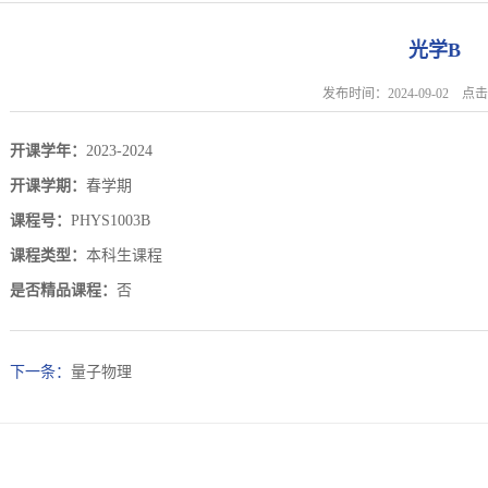
光学B
发布时间：2024-09-02 
开课学年：
2023-2024
开课学期：
春学期
课程号：
PHYS1003B
课程类型：
本科生课程
是否精品课程：
否
下一条：
量子物理