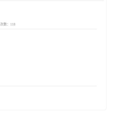
点击次数：
118