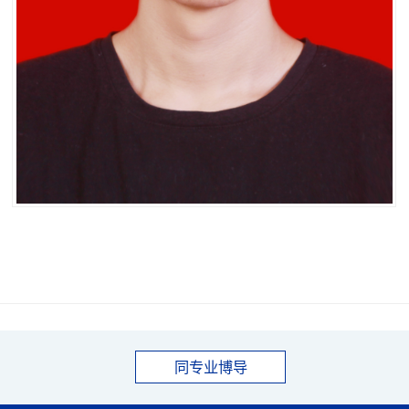
同专业博导