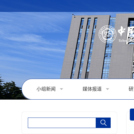
小组新闻
媒体报道
研