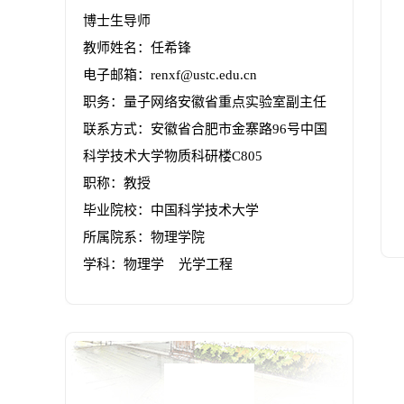
博士生导师
教师姓名：任希锋
电子邮箱：
renxf@ustc.edu.cn
职务：量子网络安徽省重点实验室副主任
联系方式：安徽省合肥市金寨路96号中国
科学技术大学物质科研楼C805
职称：教授
毕业院校：中国科学技术大学
所属院系：物理学院
学科：物理学 光学工程