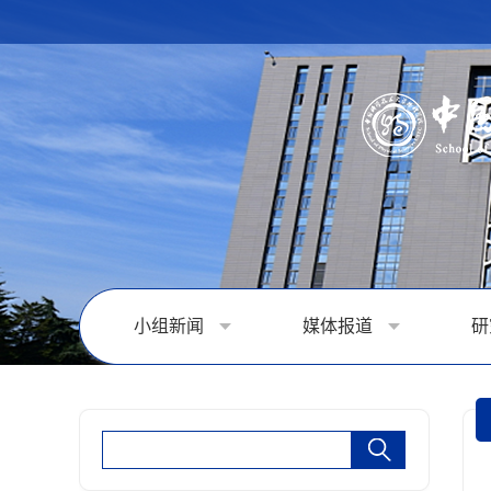
小组新闻
媒体报道
研