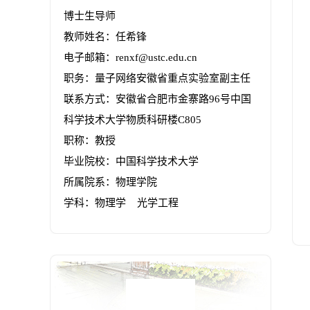
博士生导师
教师姓名：任希锋
电子邮箱：
renxf@ustc.edu.cn
职务：量子网络安徽省重点实验室副主任
联系方式：安徽省合肥市金寨路96号中国
科学技术大学物质科研楼C805
职称：教授
毕业院校：中国科学技术大学
所属院系：物理学院
学科：物理学 光学工程