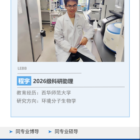
同专业博导
同专业硕导