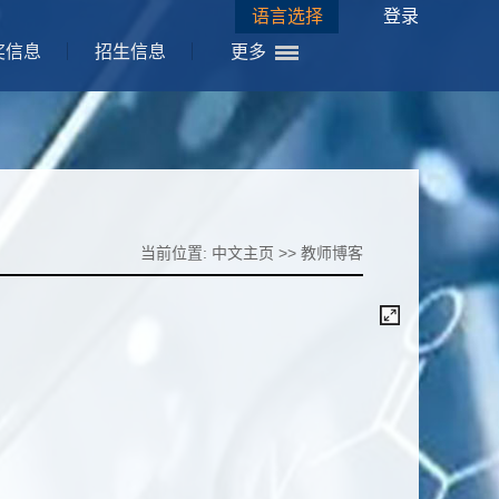
语言选择
登录
奖信息
招生信息
更多
当前位置:
中文主页
>>
教师博客