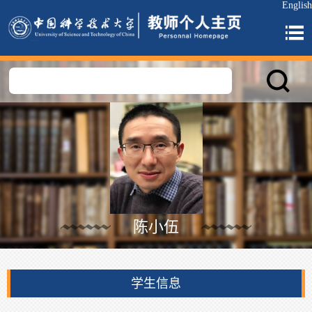
English
陈小伍
学生信息