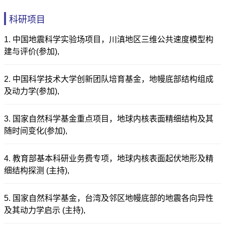
科研项目
1. 中国地震科学实验场项目，川滇地区三维公共速度模型构
建与评价(参加),
2. 中国科学技术大学创新团队培育基金，地幔底部结构组成
及动力学(参加),
3. 国家自然科学基金重点项目，地球内核表面精细结构及其
随时间变化(参加),
4. 教育部基本科研业务费专项，地球内核表面起伏地形及精
细结构探测 (主持),
5. 国家自然科学基金，台湾及邻区地幔底部的地震各向异性
及其动力学启示 (主持),