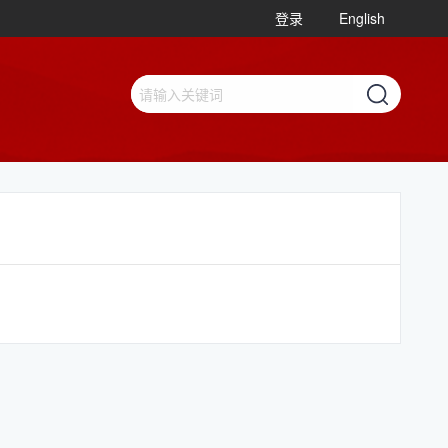
登录
English