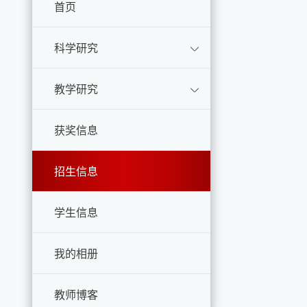
首页
科学研究
教学研究
获奖信息
招生信息
学生信息
我的相册
教师博客