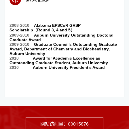
网站访问量：
00015876