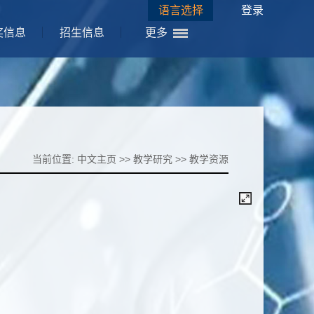
语言选择
登录
奖信息
招生信息
更多
当前位置:
中文主页
>>
教学研究
>>
教学资源