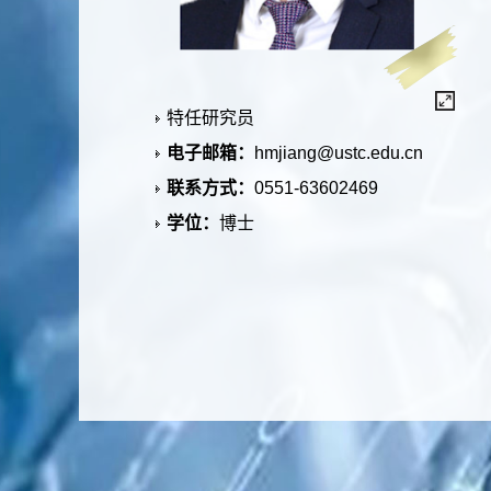
特任研究员
电子邮箱：
hmjiang@ustc.edu.cn
联系方式：
0551-63602469
学位：
博士