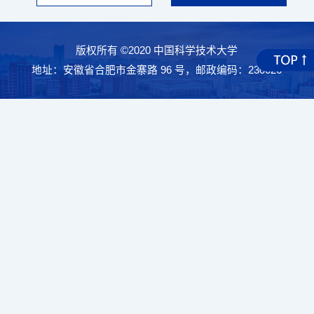
版权所有 ©2020 中国科学技术大学
地址：安徽省合肥市金寨路 96 号，邮政编码：230026