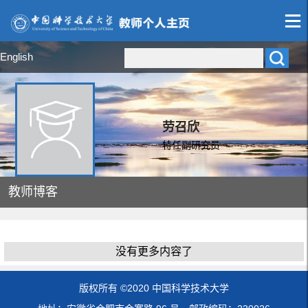
English
劳召欣
特任副研究员
教师博客
没有更多内容了
版权所有 ©2020 中国科学技术大学