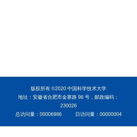
版权所有 ©2020 中国科学技术大学
地址：安徽省合肥市金寨路 96 号，邮政编码：
230026
总访问量：
00006986
日访问量：
00000004