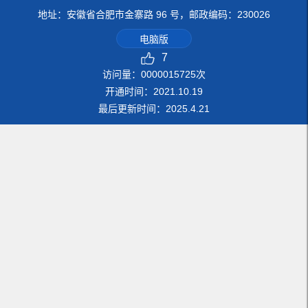
地址：安徽省合肥市金寨路 96 号，邮政编码：230026
电脑版
7
访问量：
0000015725
次
开通时间：
2021
.
10
.
19
最后更新时间：
2025
.
4
.
21