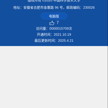
版权所有 ©2020 中国科学技术大学
地址：安徽省合肥市金寨路 96 号，邮政编码：230026
电脑版
7
访问量：
0000015709
次
开通时间：
2021
.
10
.
19
最后更新时间：
2025
.
4
.
21