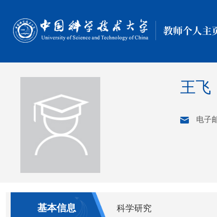
教师个人主
王飞
电子
基本信息
科学研究