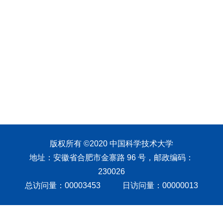
版权所有 ©2020 中国科学技术大学
地址：安徽省合肥市金寨路 96 号，邮政编码：
230026
总访问量：
00003453
日访问量：
00000013